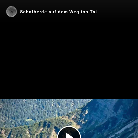
Schafherde auf dem Weg ins Tal
Play