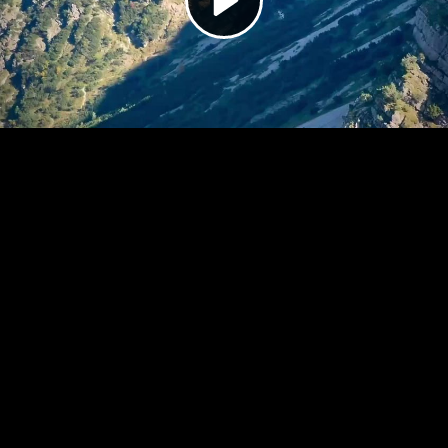
Video